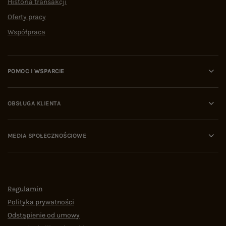
Historia transakcji
Oferty pracy
Współpraca
POMOC I WSPARCIE
OBSŁUGA KLIENTA
MEDIA SPOŁECZNOŚCIOWE
Regulamin
Polityka prywatności
Odstąpienie od umowy