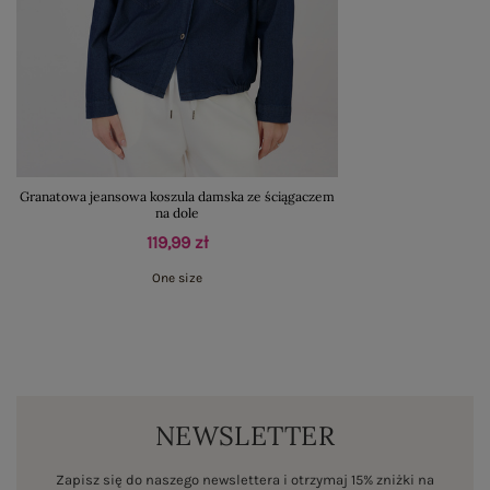
Granatowa jeansowa koszula damska ze ściągaczem
na dole
119,99 zł
One size
NEWSLETTER
Zapisz się do naszego newslettera i otrzymaj 15% zniżki na