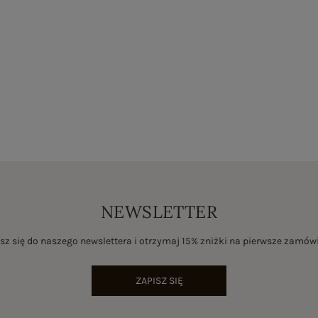
NEWSLETTER
sz się do naszego newslettera i otrzymaj 15% zniżki na pierwsze zamów
ZAPISZ SIĘ