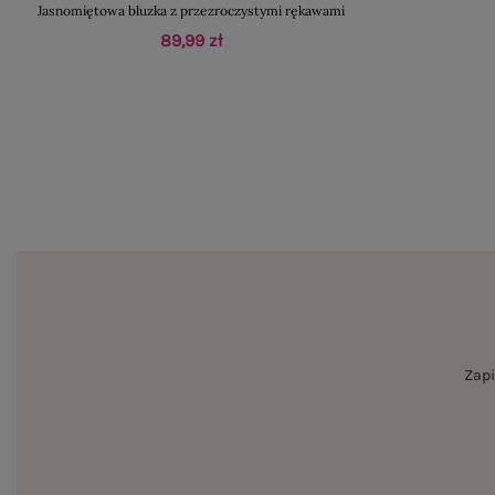
Jasnomiętowa bluzka z przezroczystymi rękawami
89,99 zł
Zapi