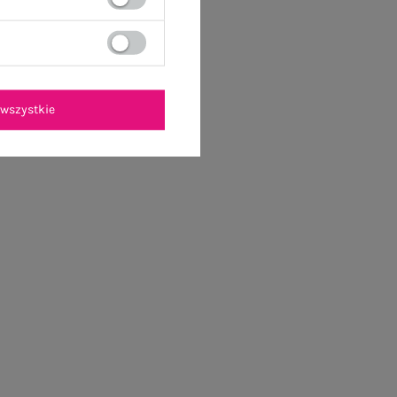
wszystkie