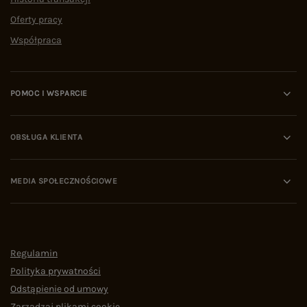
Oferty pracy
Współpraca
POMOC I WSPARCIE
OBSŁUGA KLIENTA
MEDIA SPOŁECZNOŚCIOWE
Regulamin
Polityka prywatności
Odstąpienie od umowy
Zarządzaj plikami cookie