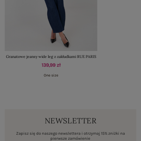
Granatowe jeansy wide leg z zakładkami RUE PARIS
139,99 zł
One size
NEWSLETTER
Zapisz się do naszego newslettera i otrzymaj 15% zniżki na
pierwsze zamówienie