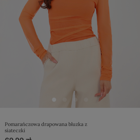
Pomarańczowa drapowana bluzka z
siateczki