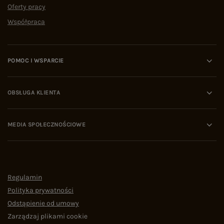
Oferty pracy
Współpraca
POMOC I WSPARCIE
OBSŁUGA KLIENTA
MEDIA SPOŁECZNOŚCIOWE
Regulamin
Polityka prywatności
Odstąpienie od umowy
Zarządzaj plikami cookie