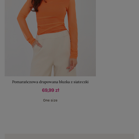
Pomarańczowa drapowana bluzka z siateczki
69,99 zł
One size