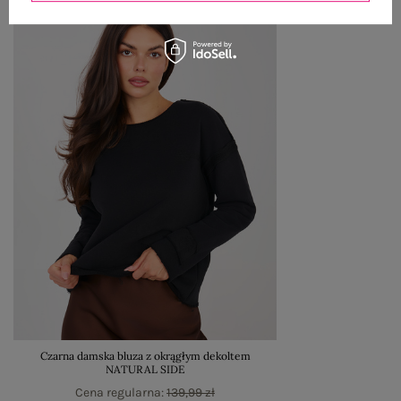
Czarna damska bluza z okrągłym dekoltem
NATURAL SIDE
Cena regularna:
139,99 zł