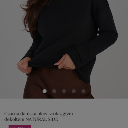
Czarna damska bluza z okrągłym
dekoltem NATURAL SIDE