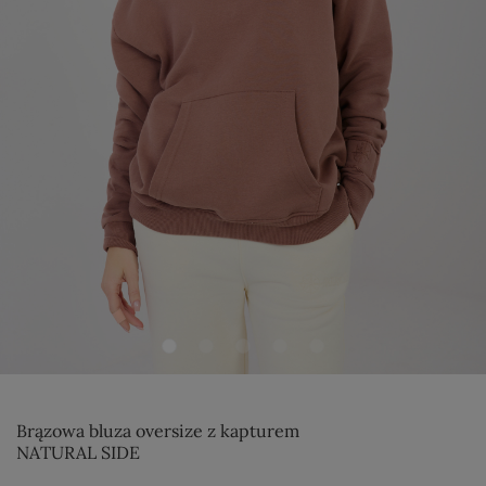
Brązowa bluza oversize z kapturem
NATURAL SIDE