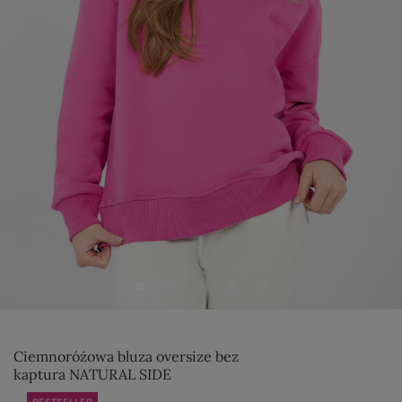
Ciemnoróżowa bluza oversize bez
kaptura NATURAL SIDE