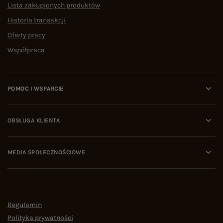
Lista zakupionych produktów
Historia transakcji
Oferty pracy
Współpraca
POMOC I WSPARCIE
OBSŁUGA KLIENTA
MEDIA SPOŁECZNOŚCIOWE
Regulamin
Polityka prywatności