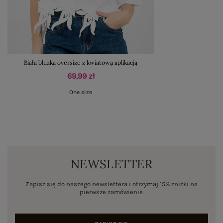
Biała bluzka oversize z kwiatową aplikacją
69,99 zł
One size
NEWSLETTER
Zapisz się do naszego newslettera i otrzymaj 15% zniżki na
pierwsze zamówienie