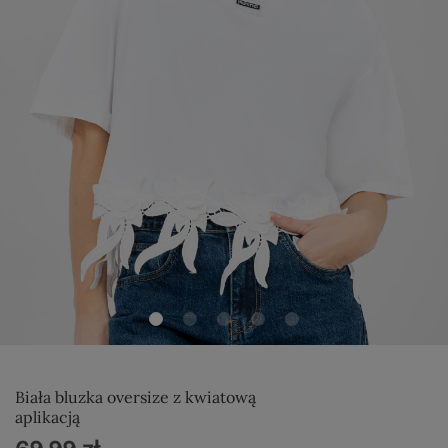
Biała bluzka oversize z kwiatową
aplikacją