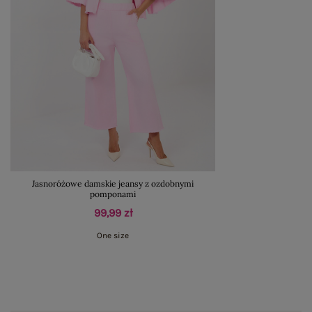
Jasnoróżowe damskie jeansy z ozdobnymi
pomponami
99,99 zł
One size