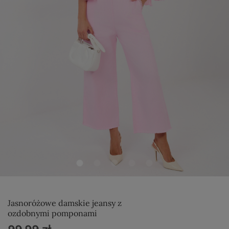
Jasnoróżowe damskie jeansy z
ozdobnymi pomponami