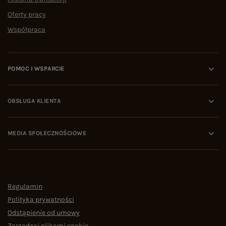
Oferty pracy
Współpraca
POMOC I WSPARCIE
OBSŁUGA KLIENTA
MEDIA SPOŁECZNOŚCIOWE
Regulamin
Polityka prywatności
Odstąpienie od umowy
Zarządzaj plikami cookie