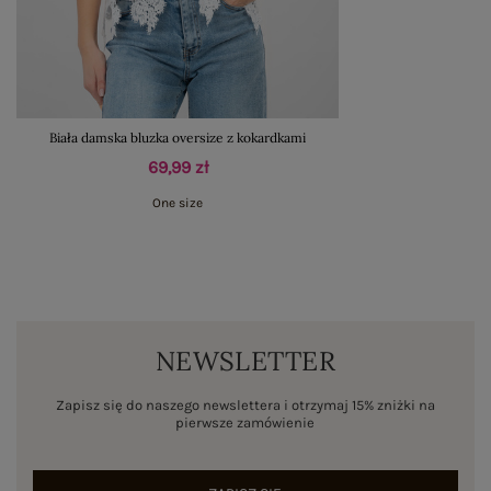
Biała damska bluzka oversize z kokardkami
69,99 zł
One size
NEWSLETTER
Zapisz się do naszego newslettera i otrzymaj 15% zniżki na
pierwsze zamówienie