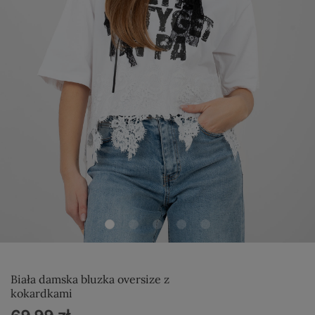
Biała damska bluzka oversize z
kokardkami