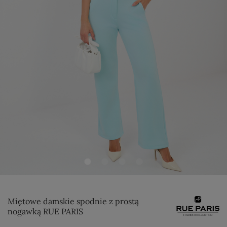
Miętowe damskie spodnie z prostą
nogawką RUE PARIS