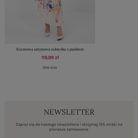
Kremowa satynowa sukienka z paskiem
119,99 zł
One size
NEWSLETTER
Zapisz się do naszego newslettera i otrzymaj 15% zniżki na
pierwsze zamówienie