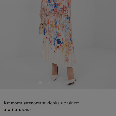
Kremowa satynowa sukienka z paskiem
5.00/5