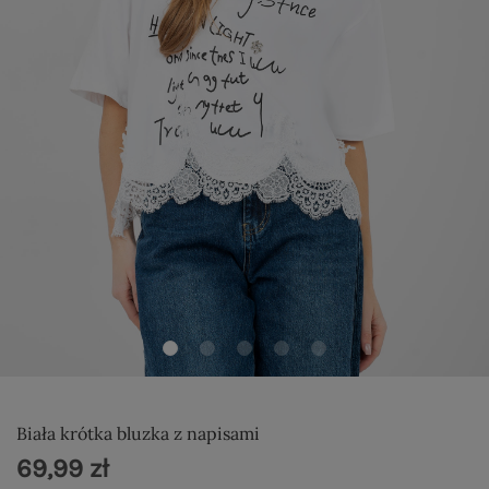
Biała krótka bluzka z napisami
69,99 zł