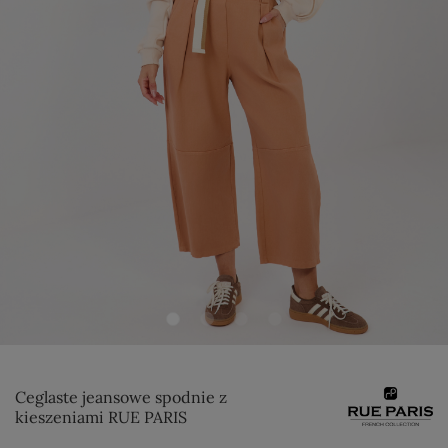
Ceglaste jeansowe spodnie z
kieszeniami RUE PARIS