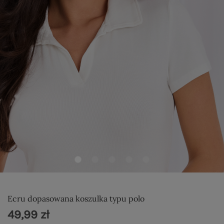
Ecru dopasowana koszulka typu polo
49,99 zł