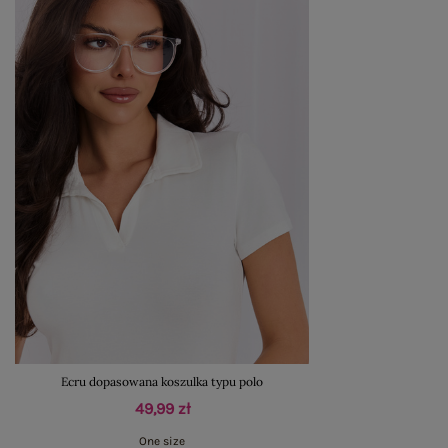
Ecru dopasowana koszulka typu polo
49,99 zł
One size