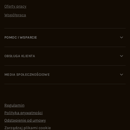
Oferty pracy
Współpraca
POMOC I WSPARCIE
OBSŁUGA KLIENTA
MEDIA SPOŁECZNOŚCIOWE
Regulamin
Polityka prywatności
Odstąpienie od umowy
Zarządzaj plikami cookie