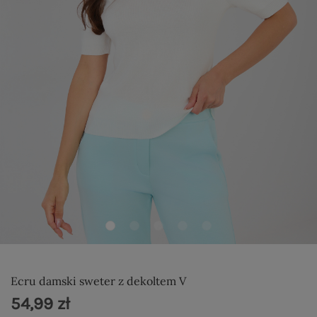
Ecru damski sweter z dekoltem V
54,99 zł