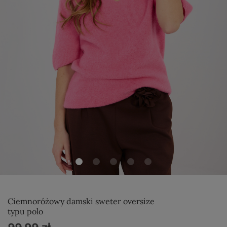
Ciemnoróżowy damski sweter oversize
typu polo