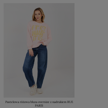
Pastelowa różowa bluza oversize z nadrukiem RUE
PARIS