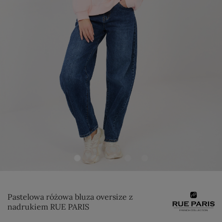
Pastelowa różowa bluza oversize z
nadrukiem RUE PARIS