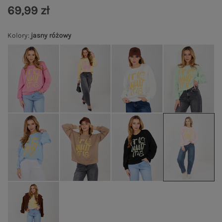
69,99 zł
Kolory
:
jasny różowy