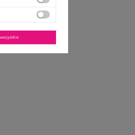
wszystkie