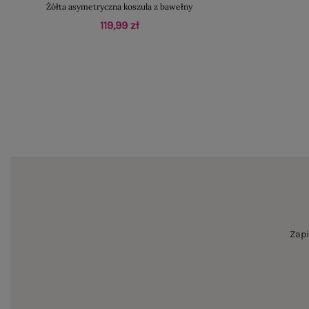
Żółta asymetryczna koszula z bawełny
119,99 zł
Zapi