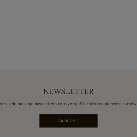
NEWSLETTER
sz się do naszego newslettera i otrzymaj 15% zniżki na pierwsze zamów
ZAPISZ SIĘ