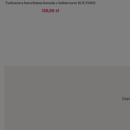
Turkusowa bawełniana koszula z kołnierzem RUE PARIS
139,99 zł
Zapi