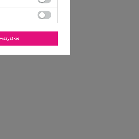
wszystkie