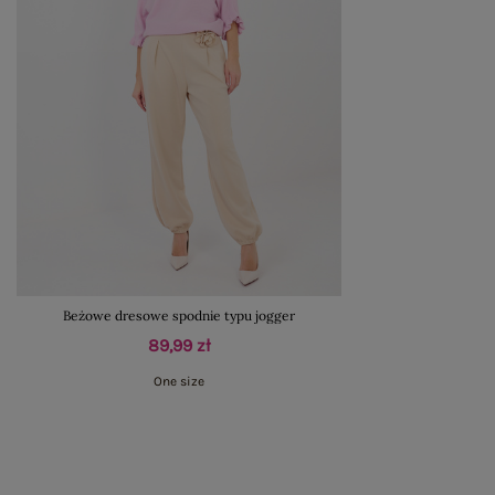
Beżowe dresowe spodnie typu jogger
89,99 zł
One size