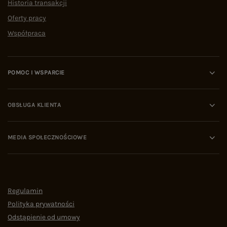
Historia transakcji
Oferty pracy
Współpraca
POMOC I WSPARCIE
OBSŁUGA KLIENTA
MEDIA SPOŁECZNOŚCIOWE
Regulamin
Polityka prywatności
Odstąpienie od umowy