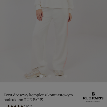
Ecru dresowy komplet z kontrastowym
nadrukiem RUE PARIS
5.00/5