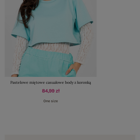
Pastelowe miętowe casualowe body z koronką
84,99 zł
One size