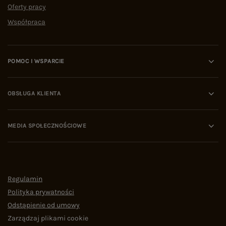
Oferty pracy
Współpraca
POMOC I WSPARCIE
OBSŁUGA KLIENTA
MEDIA SPOŁECZNOŚCIOWE
Regulamin
Polityka prywatności
Odstąpienie od umowy
Zarządzaj plikami cookie