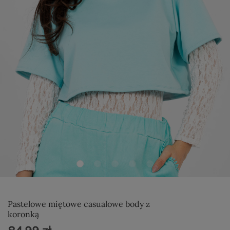
Pastelowe miętowe casualowe body z
koronką