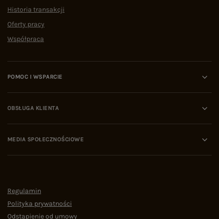
Historia transakcji
Oferty pracy
Współpraca
POMOC I WSPARCIE
OBSŁUGA KLIENTA
MEDIA SPOŁECZNOŚCIOWE
Regulamin
Polityka prywatności
Odstąpienie od umowy