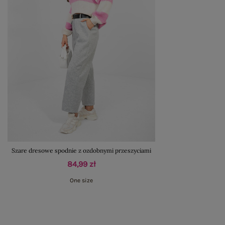
Szare dresowe spodnie z ozdobnymi przeszyciami
84,99 zł
One size