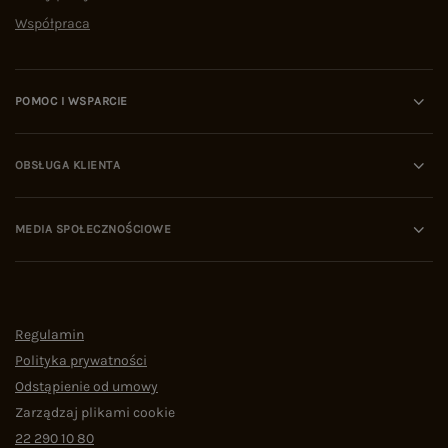
Współpraca
POMOC I WSPARCIE
OBSŁUGA KLIENTA
MEDIA SPOŁECZNOŚCIOWE
Regulamin
Polityka prywatności
Odstąpienie od umowy
Zarządzaj plikami cookie
22 290 10 80