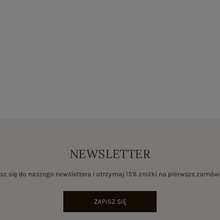
NEWSLETTER
sz się do naszego newslettera i otrzymaj 15% zniżki na pierwsze zamów
ZAPISZ SIĘ