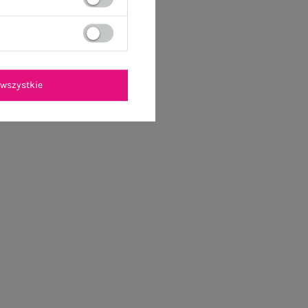
wszystkie