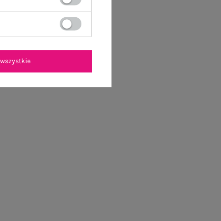
wszystkie