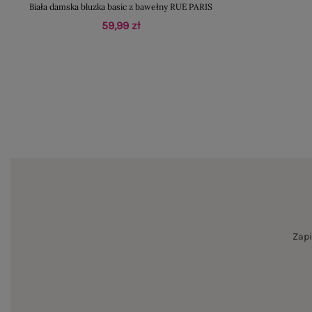
Biała damska bluzka basic z bawełny RUE PARIS
59,99 zł
Zapi