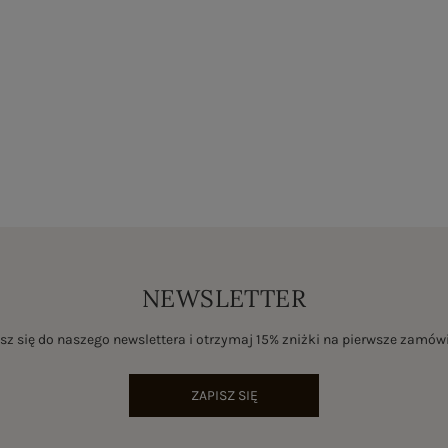
NEWSLETTER
sz się do naszego newslettera i otrzymaj 15% zniżki na pierwsze zamów
ZAPISZ SIĘ