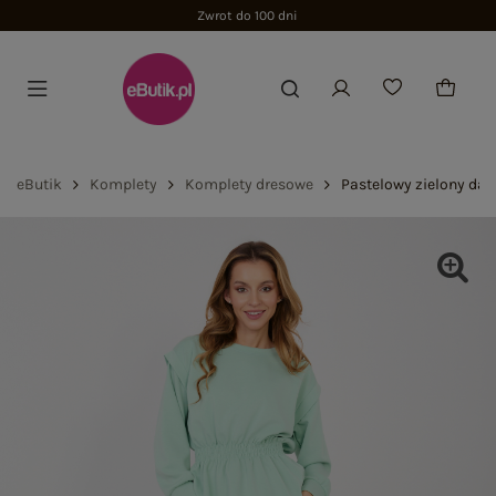
eButik
Komplety
Komplety dresowe
Pastelowy zielony da