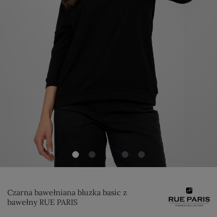
Czarna bawełniana bluzka basic z
bawełny RUE PARIS