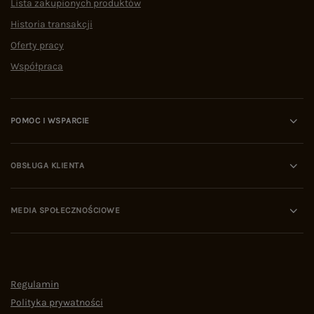
Lista zakupionych produktów
Historia transakcji
Oferty pracy
Współpraca
POMOC I WSPARCIE
OBSŁUGA KLIENTA
MEDIA SPOŁECZNOŚCIOWE
Regulamin
Polityka prywatności