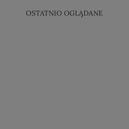
OSTATNIO OGLĄDANE