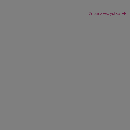
Zobacz wszystko