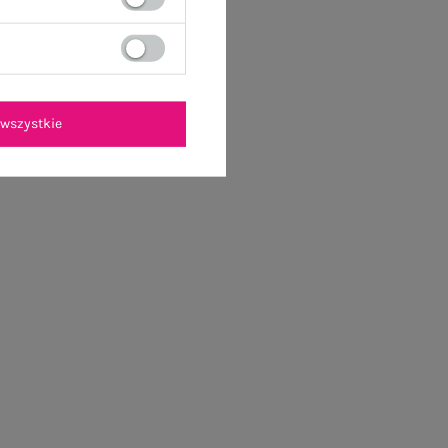
wszystkie