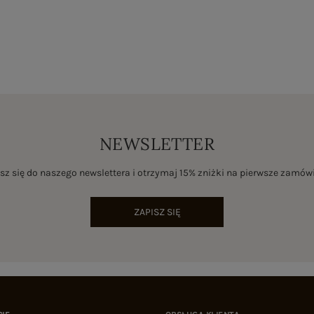
NEWSLETTER
sz się do naszego newslettera i otrzymaj 15% zniżki na pierwsze zamów
ZAPISZ SIĘ