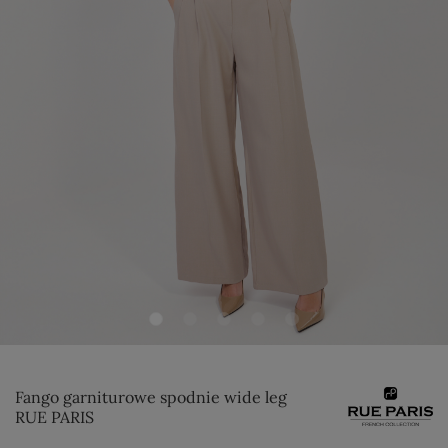
Fango garniturowe spodnie wide leg
RUE PARIS