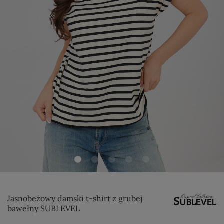
Jasnobeżowy damski t-shirt z grubej
bawełny SUBLEVEL