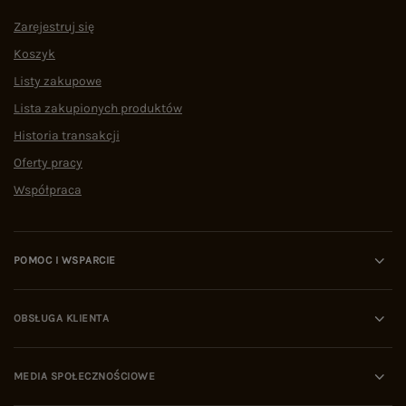
Zarejestruj się
Koszyk
Listy zakupowe
Lista zakupionych produktów
Historia transakcji
Oferty pracy
Współpraca
POMOC I WSPARCIE
OBSŁUGA KLIENTA
MEDIA SPOŁECZNOŚCIOWE