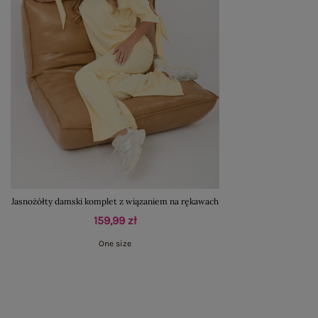
Jasnożółty damski komplet z wiązaniem na rękawach
159,99 zł
One size