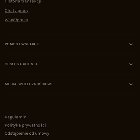
Historia transakcji
Oferty pracy
Współpraca
POMOC I WSPARCIE
OBSŁUGA KLIENTA
MEDIA SPOŁECZNOŚCIOWE
Regulamin
Polityka prywatności
Odstąpienie od umowy