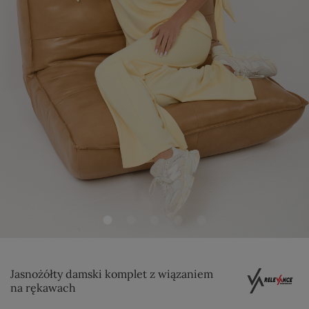
Jasnożółty damski komplet z wiązaniem
na rękawach