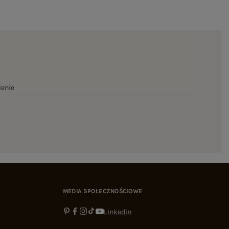
ienie
MEDIA SPOŁECZNOŚCIOWE
Linkedin