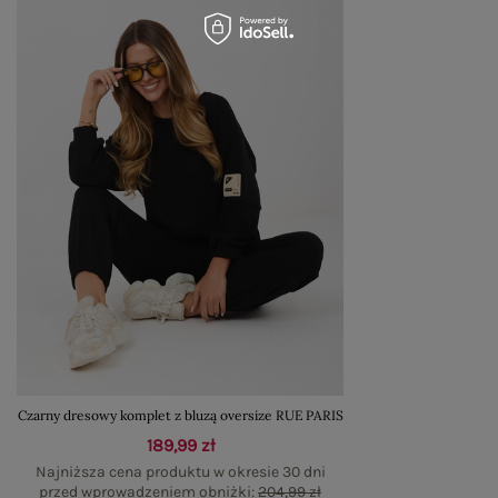
Czarny dresowy komplet z bluzą oversize RUE PARIS
189,99 zł
Najniższa cena produktu w okresie 30 dni
przed wprowadzeniem obniżki:
204,99 zł