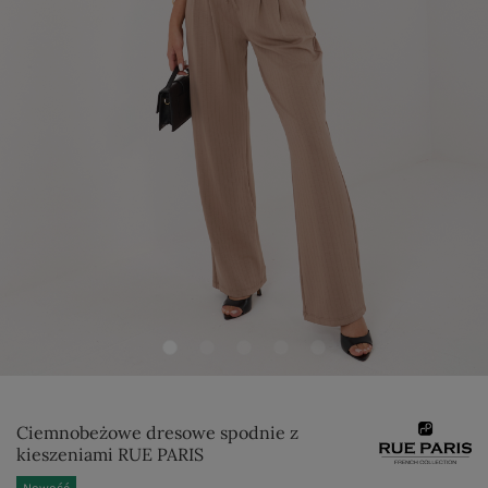
Ciemnobeżowe dresowe spodnie z
kieszeniami RUE PARIS