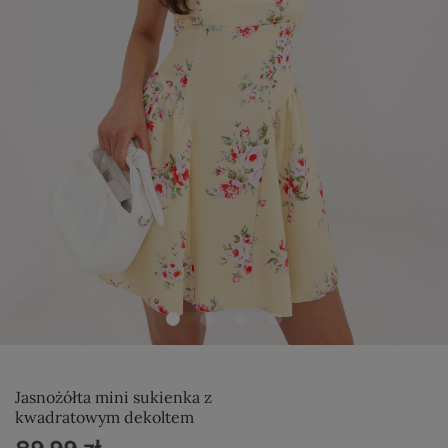
Jasnożółta mini sukienka z
kwadratowym dekoltem