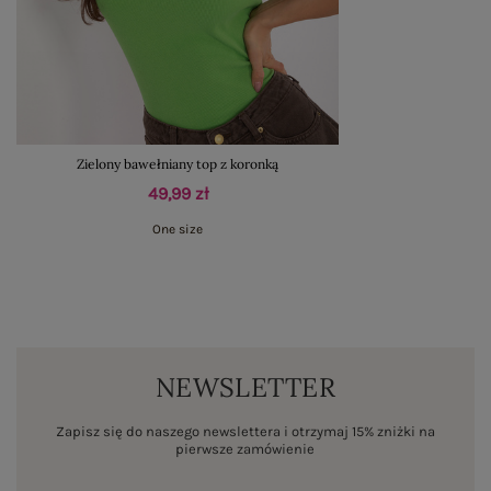
Zielony bawełniany top z koronką
49,99 zł
One size
NEWSLETTER
Zapisz się do naszego newslettera i otrzymaj 15% zniżki na
pierwsze zamówienie