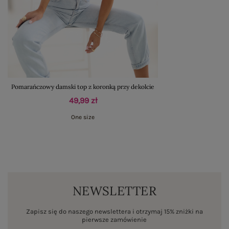
Pomarańczowy damski top z koronką przy dekolcie
49,99 zł
One size
NEWSLETTER
Zapisz się do naszego newslettera i otrzymaj 15% zniżki na
pierwsze zamówienie