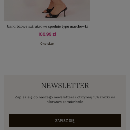
Jasnoróżowe sztruksowe spodnie typu marchewki
109,99 zł
One size
NEWSLETTER
Zapisz się do naszego newslettera i otrzymaj 15% zniżki na
pierwsze zamówienie
ZAPISZ SIĘ