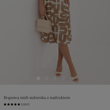
Brązowa midi sukienka z nadrukiem
5.00/5