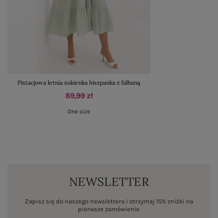
Pistacjowa letnia sukienka hiszpanka z falbaną
89,99 zł
One size
NEWSLETTER
Zapisz się do naszego newslettera i otrzymaj 15% zniżki na
pierwsze zamówienie