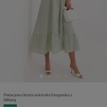
Pistacjowa letnia sukienka hiszpanka z
falbaną