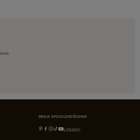
ienie
MEDIA SPOŁECZNOŚCIOWE
Linkedin