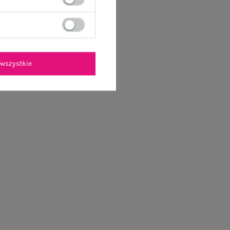
wszystkie