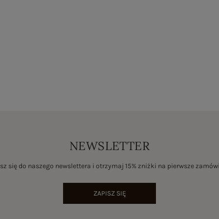
NEWSLETTER
sz się do naszego newslettera i otrzymaj 15% zniżki na pierwsze zamów
ZAPISZ SIĘ