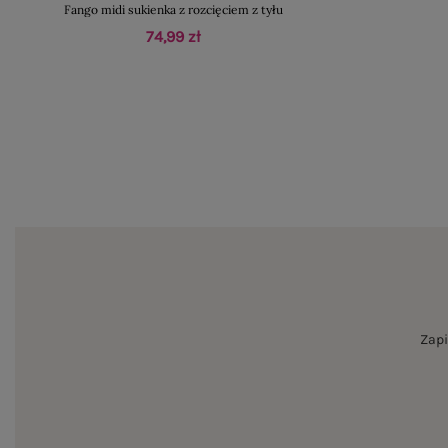
Fango midi sukienka z rozcięciem z tyłu
74,99 zł
Zapi