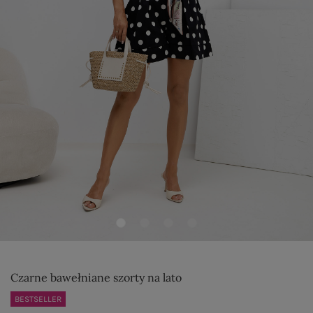
Czarne bawełniane szorty na lato
BESTSELLER